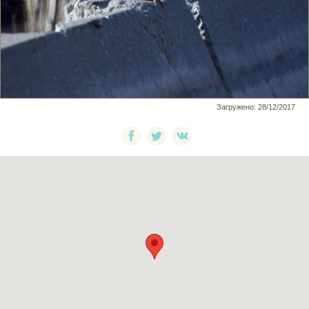
Загружено: 28/12/2017