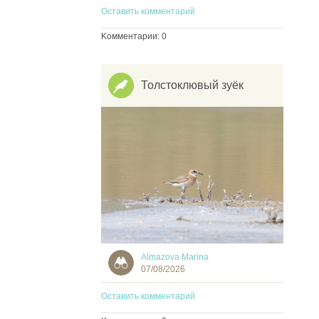
Оставить комментарий
Kомментарии: 0
Толстоклювый зуёк
Almazova Marina
07/08/2026
Оставить комментарий