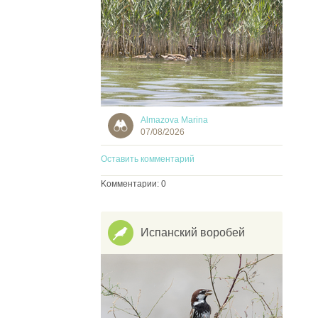
Almazova Marina
07/08/2026
Оставить комментарий
Kомментарии: 0
Испанский воробей