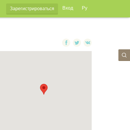
Вход
Ру
Зарегистрироваться