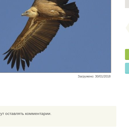
Загружено: 30/01/2018
ут оставлять комментарии.