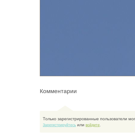
Комментарии
Только зарегистрированные пользователи мог
или
.
Зарегистрируйтесь
войдите