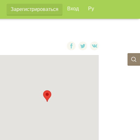
Вход
Ру
Зарегистрироваться