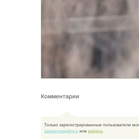
Комментарии
Только зарегистрированные пользователи мог
или
.
Зарегистрируйтесь
войдите