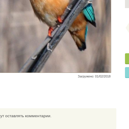
Загружено: 01/02/2018
ут оставлять комментарии.