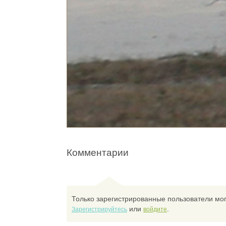
Комментарии
Только зарегистрированные пользователи мог
или
.
Зарегистрируйтесь
войдите