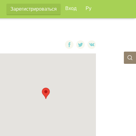
Вход
Ру
Зарегистрироваться