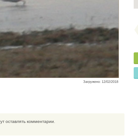
Загружено: 12/02/2018
ут оставлять комментарии.