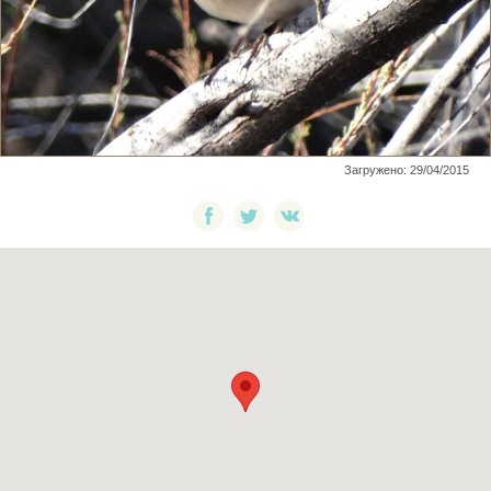
Загружено: 29/04/2015