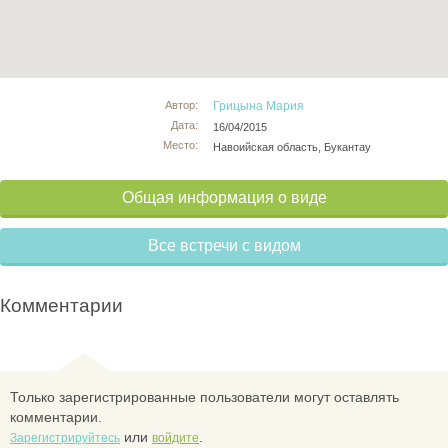
Автор:
Грицына Мария
Дата:
16/04/2015
Место:
Навоийская область, Букантау
Общая информация о виде
Все встречи с видом
Комментарии
Только зарегистрированные пользователи могут оставлять
комментарии.
или
.
Зарегистрируйтесь
войдите