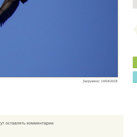
Загружено: 14/04/2018
ут оставлять комментарии.