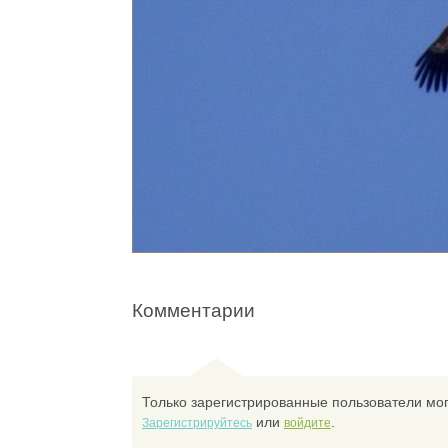
Комментарии
Только зарегистрированные пользователи мог
или
.
Зарегистрируйтесь
войдите