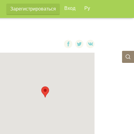
Вход
Ру
Зарегистрироваться