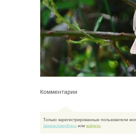
Комментарии
Только зарегистрированные пользователи мог
или
.
Зарегистрируйтесь
войдите