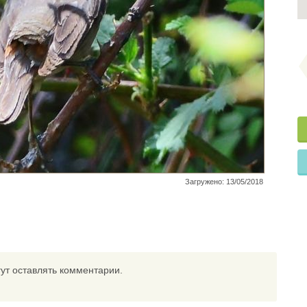
Загружено: 13/05/2018
ут оставлять комментарии.