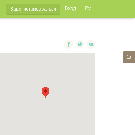
Вход
Ру
Зарегистрироваться