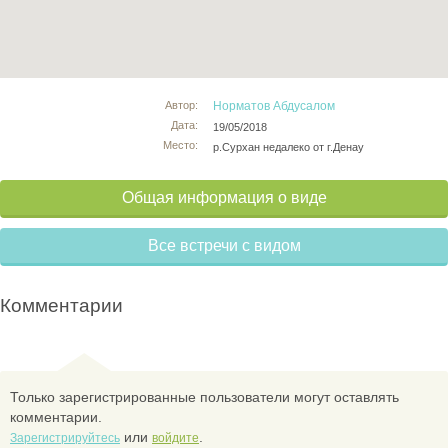
Автор:
Норматов Абдусалом
Дата:
19/05/2018
Место:
р.Сурхан недалеко от г.Денау
Общая информация о виде
Все встречи с видом
Комментарии
Только зарегистрированные пользователи могут оставлять
комментарии.
или
.
Зарегистрируйтесь
войдите