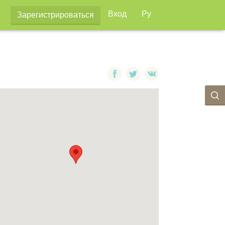
Вход
Ру
Зарегистрироваться