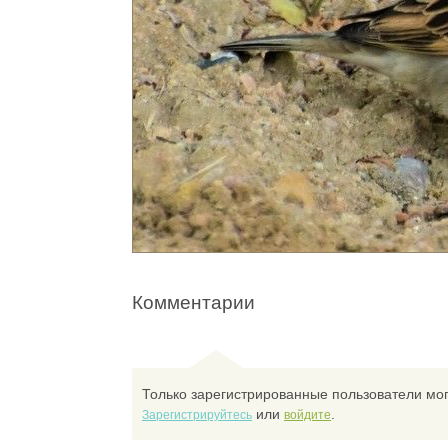
Комментарии
Только зарегистрированные пользователи мог
или
.
Зарегистрируйтесь
войдите