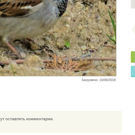
Загружено: 10/06/2018
ут оставлять комментарии.