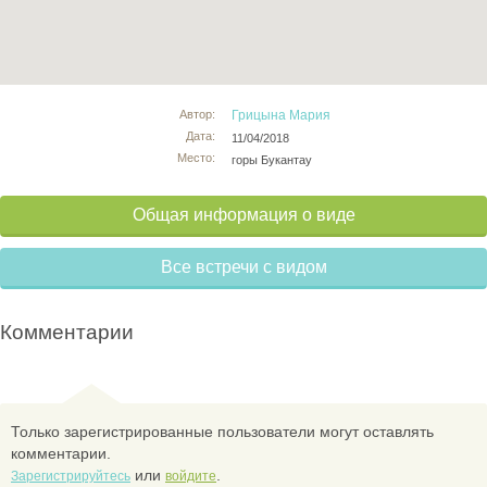
Автор:
Грицына Мария
Дата:
11/04/2018
Место:
горы Букантау
Общая информация о виде
Все встречи с видом
Комментарии
Только зарегистрированные пользователи могут оставлять
комментарии.
или
.
Зарегистрируйтесь
войдите