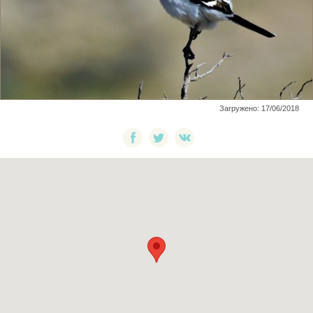
Загружено: 17/06/2018