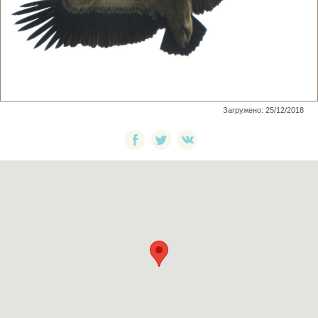
Загружено: 25/12/2018