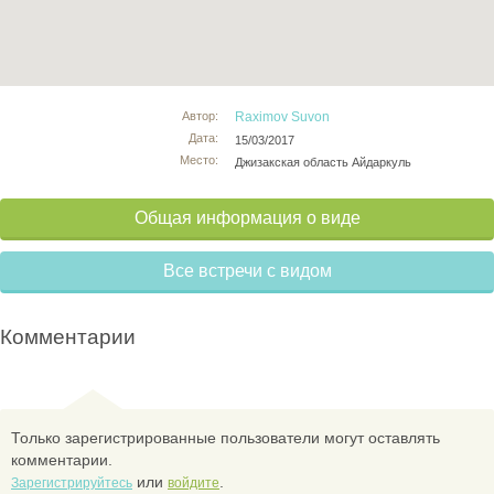
Автор:
Raximov Suvon
Дата:
15/03/2017
Место:
Джизакская область Айдаркуль
Общая информация о виде
Все встречи с видом
Комментарии
Только зарегистрированные пользователи могут оставлять
комментарии.
или
.
Зарегистрируйтесь
войдите