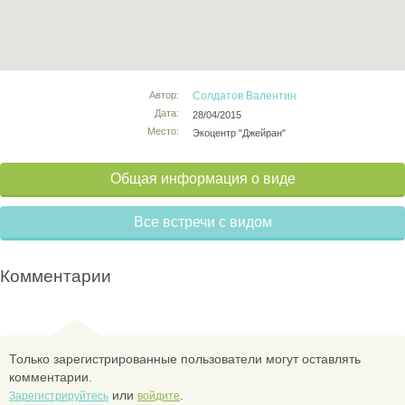
Автор:
Солдатов Валентин
Дата:
28/04/2015
Место:
Экоцентр "Джейран"
Общая информация о виде
Все встречи с видом
Комментарии
Только зарегистрированные пользователи могут оставлять
комментарии.
или
.
Зарегистрируйтесь
войдите