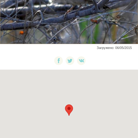
Загружено: 06/05/2015