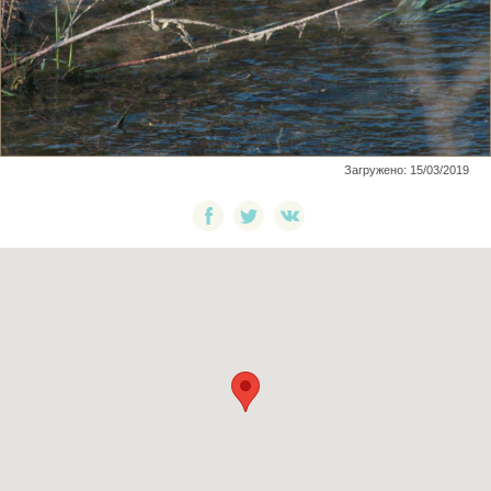
Загружено: 15/03/2019