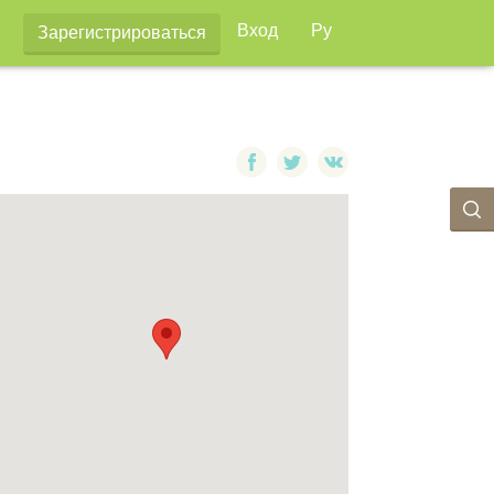
Вход
Ру
Зарегистрироваться