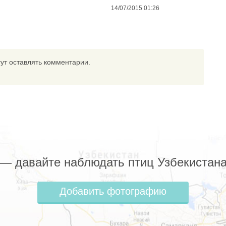
14/07/2015 01:26
ут оставлять комментарии.
z — давайте наблюдать птиц Узбекистана
Добавить фотографию