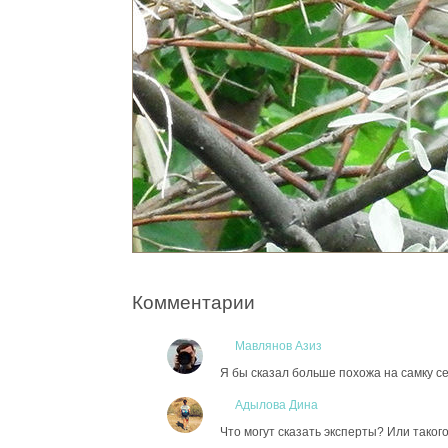
Комментарии
Мавлянов Азиз
Я бы сказал больше похожа на самку се
Адылова Дина
Что могут сказать эксперты? Или таког