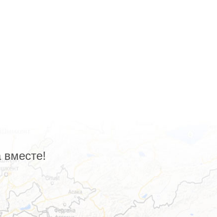
 вместе!