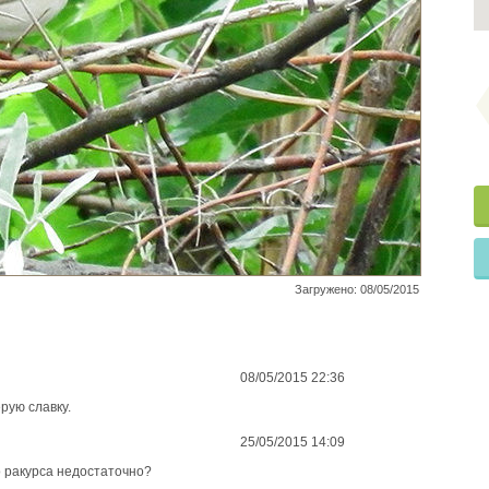
Загружено: 08/05/2015
08/05/2015 22:36
рую славку.
25/05/2015 14:09
о ракурса недостаточно?