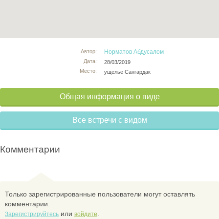
Автор:
Норматов Абдусалом
Дата:
28/03/2019
Место:
ущелье Сангардак
Общая информация о виде
Все встречи с видом
Комментарии
Только зарегистрированные пользователи могут оставлять
комментарии.
или
.
Зарегистрируйтесь
войдите