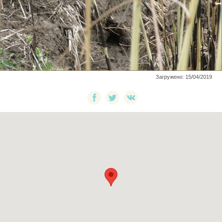
Загружено: 15/04/2019