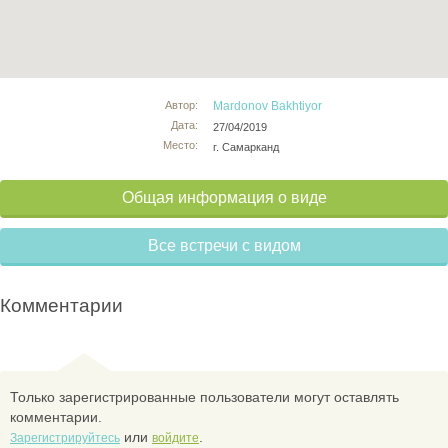
Автор:
Mardonov Bakhtiyor
Дата:
27/04/2019
Место:
г. Самарканд
Общая информация о виде
Все встречи с видом
Комментарии
Только зарегистрированные пользователи могут оставлять
комментарии.
или
.
Зарегистрируйтесь
войдите