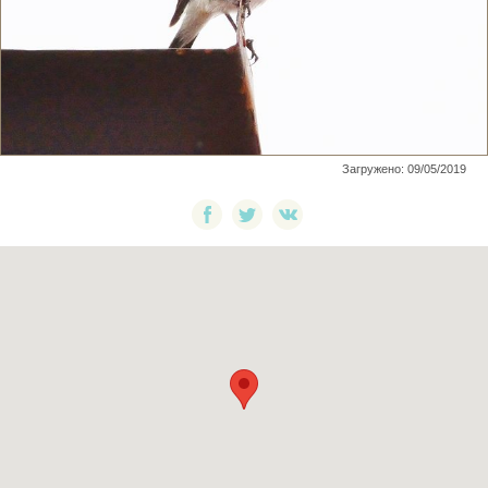
Загружено: 09/05/2019