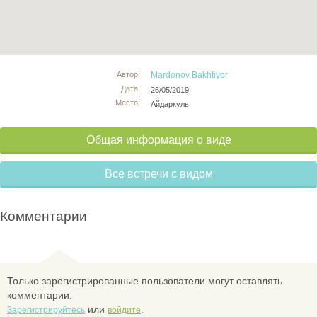
Автор:
Mardonov Bakhtiyor
Дата:
26/05/2019
Место:
Айдаркуль
Общая информация о виде
Все встречи с видом
Комментарии
Только зарегистрированные пользователи могут оставлять
комментарии.
или
.
Зарегистрируйтесь
войдите