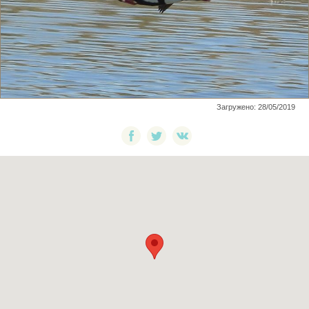
Загружено: 28/05/2019