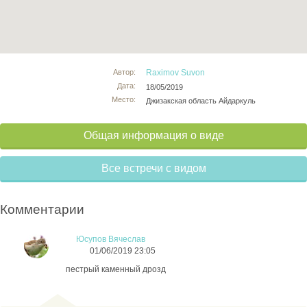
Автор:
Raximov Suvon
Дата:
18/05/2019
Место:
Джизакская область Айдаркуль
Общая информация о виде
Все встречи с видом
Комментарии
Юсупов Вячеслав
01/06/2019 23:05
пестрый каменный дрозд