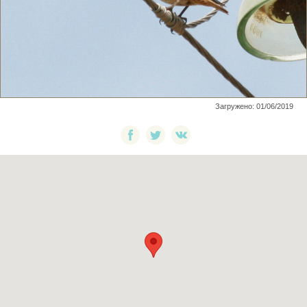
Загружено: 01/06/2019