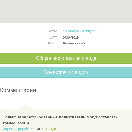
Автор:
Mardonov Bakhtiyor
Дата:
07/06/2019
Место:
Джизакская обл.
Общая информация о виде
Все встречи с видом
Комментарии
Только зарегистрированные пользователи могут оставлять
комментарии.
или
.
Зарегистрируйтесь
войдите