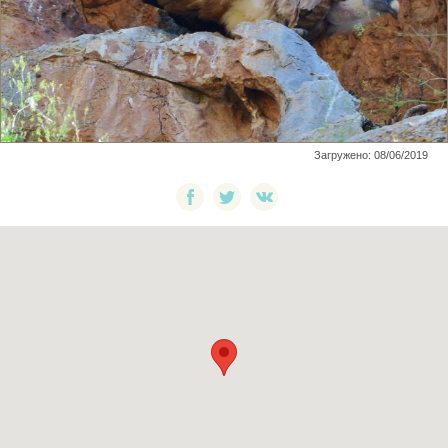
Загружено: 08/06/2019