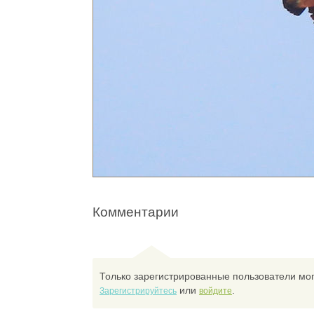
Комментарии
Только зарегистрированные пользователи мог
или
.
Зарегистрируйтесь
войдите