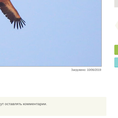
Загружено: 10/06/2019
ут оставлять комментарии.