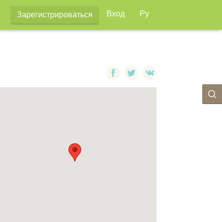
Вход
Ру
Зарегистрироваться