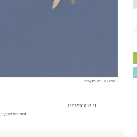
Загружено: 19/06/2019
19/06/2019 15:21
 в двух местах!