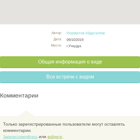
Автор:
Норматов Абдусалом
Дата:
09/10/2019
Место:
г.Учкудук
Общая информация о виде
Все встречи с видом
Комментарии
Только зарегистрированные пользователи могут оставлять
комментарии.
или
.
Зарегистрируйтесь
войдите