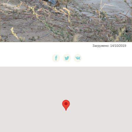
Загружено: 14/10/2019