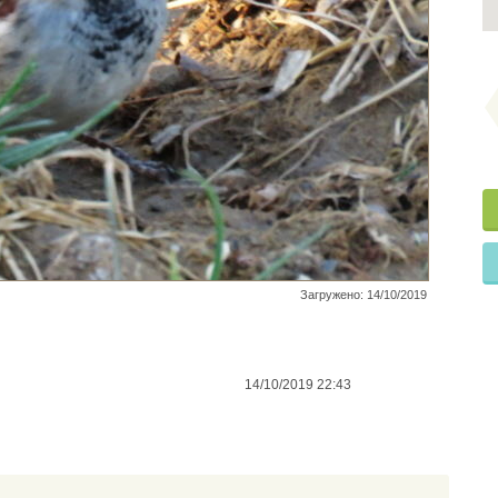
Загружено: 14/10/2019
14/10/2019 22:43