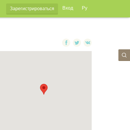
Вход
Ру
Зарегистрироваться