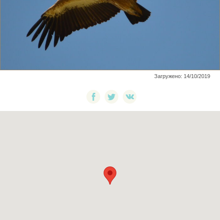
Загружено: 14/10/2019