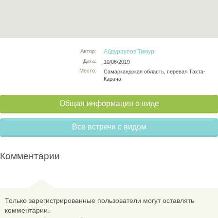
Автор:
Абдураупов Тимур
Дата:
10/06/2019
Место:
Самаркандская область, перевал Тахта-
Карача
Общая информация о виде
Все встречи с видом
Комментарии
Только зарегистрированные пользователи могут оставлять
комментарии.