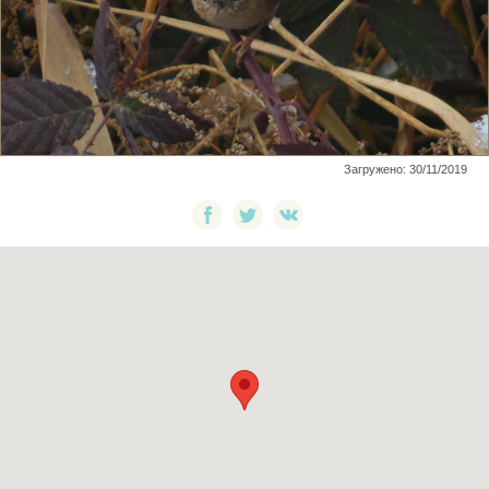
Загружено: 30/11/2019