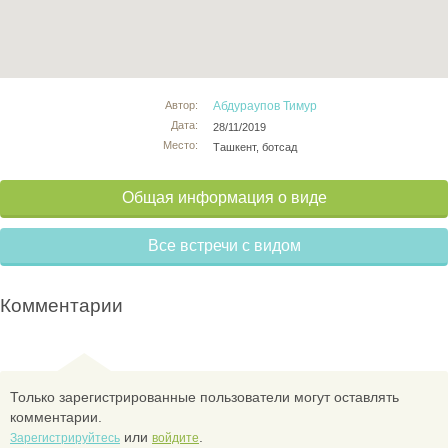
Автор:
Абдураупов Тимур
Дата:
28/11/2019
Место:
Ташкент, ботсад
Общая информация о виде
Все встречи с видом
Комментарии
Только зарегистрированные пользователи могут оставлять
комментарии.
или
.
Зарегистрируйтесь
войдите