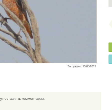
Загружено: 13/05/2015
ут оставлять комментарии.