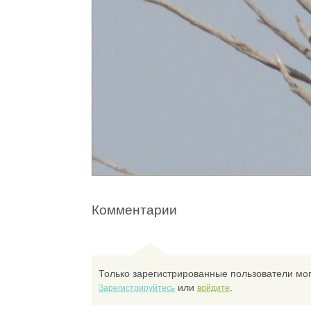
Комментарии
Только зарегистрированные пользователи мог
или
.
Зарегистрируйтесь
войдите