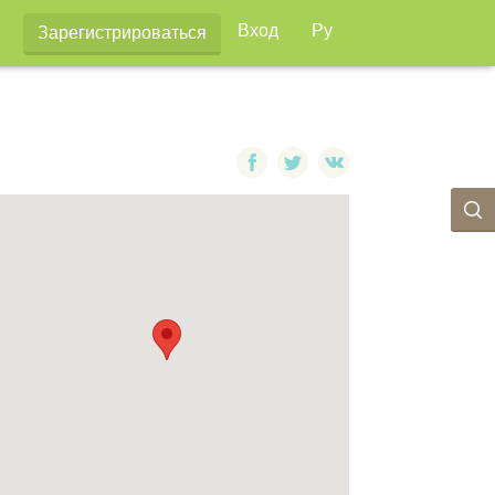
Вход
Ру
Зарегистрироваться