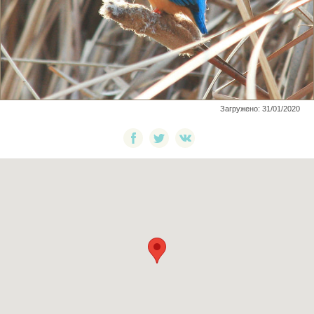
Загружено: 31/01/2020