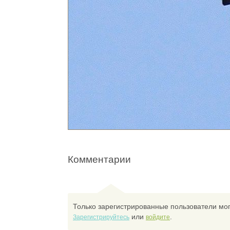
Комментарии
Только зарегистрированные пользователи мог
или
.
Зарегистрируйтесь
войдите