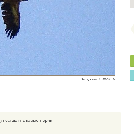
Загружено: 16/05/2015
ут оставлять комментарии.