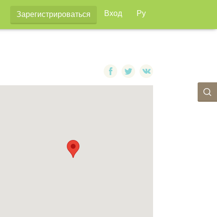
Вход
Ру
Зарегистрироваться