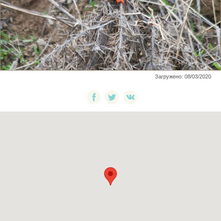
Загружено: 08/03/2020