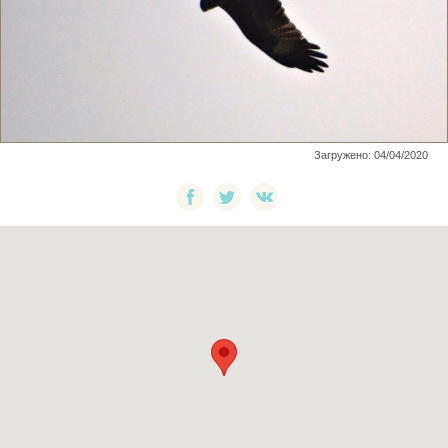
Загружено: 04/04/2020