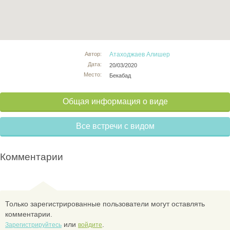
Автор:
Атаходжаев Алишер
Дата:
20/03/2020
Место:
Бекабад
Общая информация о виде
Все встречи с видом
Комментарии
Только зарегистрированные пользователи могут оставлять
комментарии.
или
.
Зарегистрируйтесь
войдите