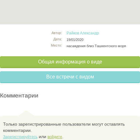
Автор:
Райков Александр
Дата:
19/01/2020
Место:
насаждения близ Ташкентского моря
Общая информация о виде
Все встречи с видом
Комментарии
Только зарегистрированные пользователи могут оставлять
комментарии.
или
.
Зарегистрируйтесь
войдите