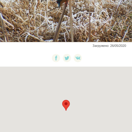
Загружено: 26/05/2020