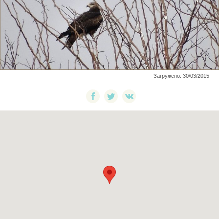
Загружено: 30/03/2015