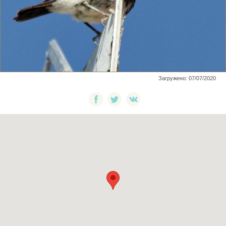
Загружено: 07/07/2020