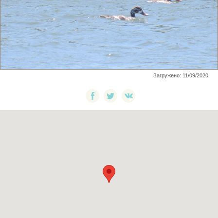
Загружено: 11/09/2020