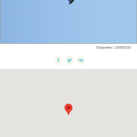
Загружено: 13/09/2020