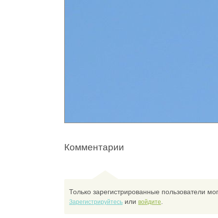
Комментарии
Только зарегистрированные пользователи мог
или
.
Зарегистрируйтесь
войдите