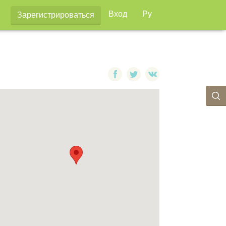
Вход
Ру
Зарегистрироваться