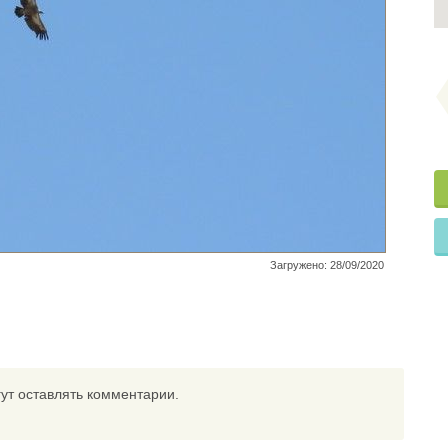
Загружено: 28/09/2020
ут оставлять комментарии.