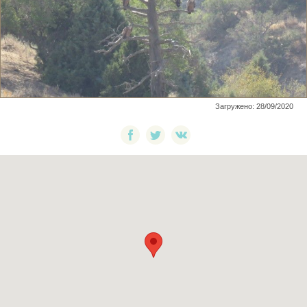
Загружено: 28/09/2020