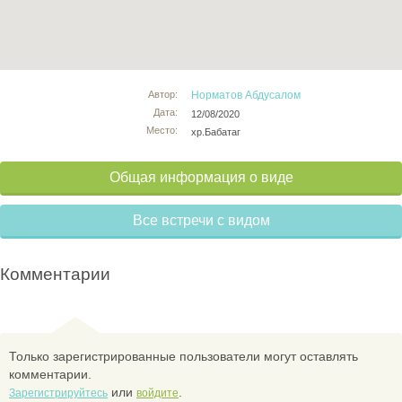
Автор:
Норматов Абдусалом
Дата:
12/08/2020
Место:
хр.Бабатаг
Общая информация о виде
Все встречи с видом
Комментарии
Только зарегистрированные пользователи могут оставлять
комментарии.
или
.
Зарегистрируйтесь
войдите