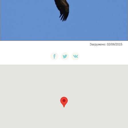
Загружено: 02/06/2015