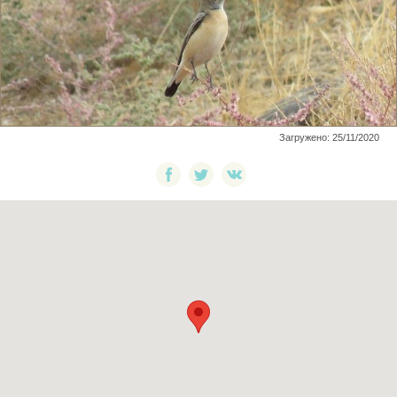
Загружено: 25/11/2020