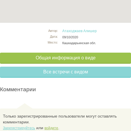
Автор:
Атаходжаев Алишер
Дата:
09/10/2020
Место:
Кашкадарьинская обл.
Общая информация о виде
Все встречи с видом
Комментарии
Только зарегистрированные пользователи могут оставлять
комментарии.
или
.
Зарегистрируйтесь
войдите