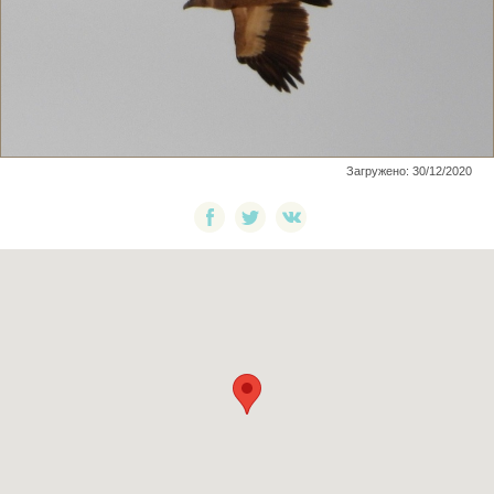
Загружено: 30/12/2020