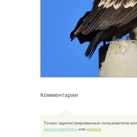
Комментарии
Только зарегистрированные пользователи мог
или
.
Зарегистрируйтесь
войдите