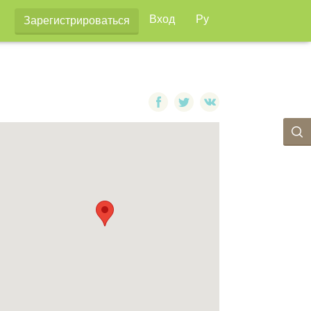
Вход
Ру
Зарегистрироваться