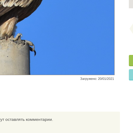
Загружено: 20/01/2021
ут оставлять комментарии.