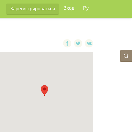
Вход
Ру
Зарегистрироваться