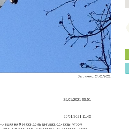
Загружено: 24/01/2021
25/01/2021 08:51
25/01/2021 11:43
. Жившая на 9 этаже дома девушка однажды утром