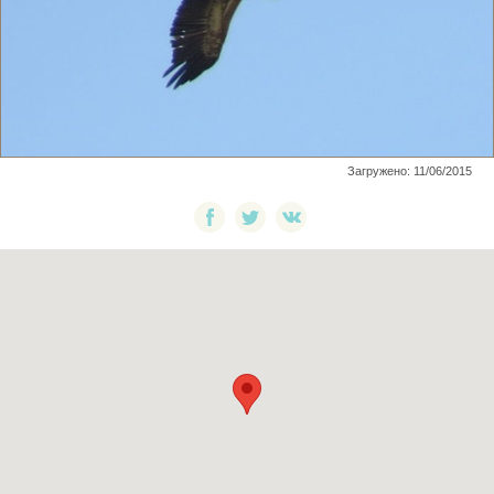
Загружено: 11/06/2015