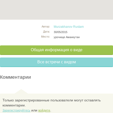
Автор:
Murzakhanov Rustam
Дата:
30/05/2015
Место:
урочище Аманкутан
Общая информация о виде
Все встречи с видом
Комментарии
Только зарегистрированные пользователи могут оставлять
комментарии.
или
.
Зарегистрируйтесь
войдите