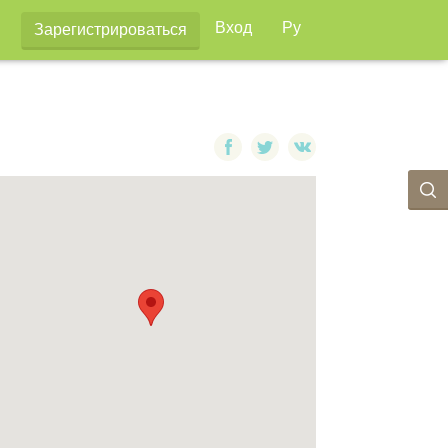
Вход
Ру
Зарегистрироваться