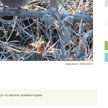
Загружено: 05/02/2021
ут оставлять комментарии.