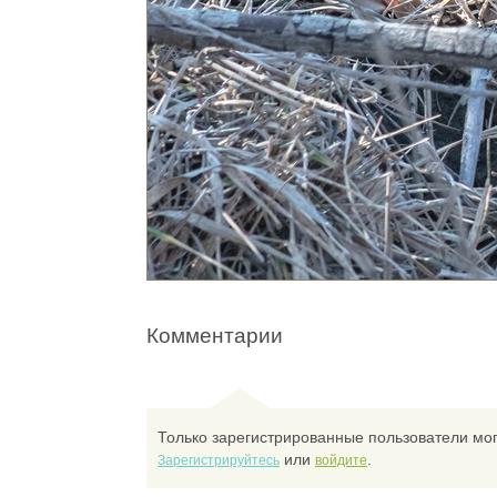
Комментарии
Только зарегистрированные пользователи мог
или
.
Зарегистрируйтесь
войдите