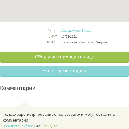
Автор:
Абдураупов Тимур
Дата:
13/01/2021
Место:
Бухарская область, оз. Хадича
Общая информация о виде
Все встречи с видом
Комментарии
Только зарегистрированные пользователи могут оставлять
комментарии.
или
.
Зарегистрируйтесь
войдите