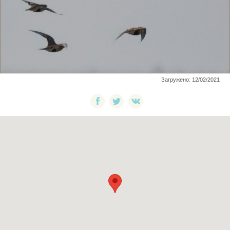
Загружено: 12/02/2021