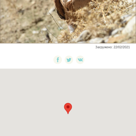
Загружено: 22/02/2021