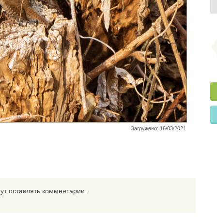
Загружено: 16/03/2021
ут оставлять комментарии.