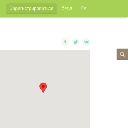
Вход
Ру
Зарегистрироваться