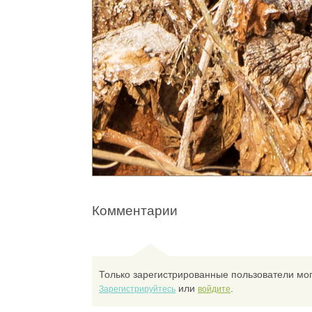
Комментарии
Только зарегистрированные пользователи мог
или
.
Зарегистрируйтесь
войдите