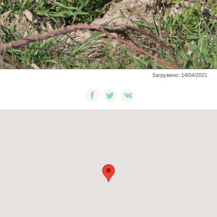
Загружено: 14/04/2021