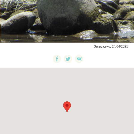
Загружено: 24/04/2021